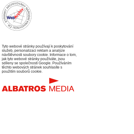
Tyto webové stránky používají k poskytování
služeb, personalizaci reklam a analýze
návštěvnosti soubory cookie. Informace o tom,
jak tyto webové stránky používáte, jsou
sdíleny se společností Google. Používáním
těchto webových stránek souhlasíte s
použitím souborů cookie.