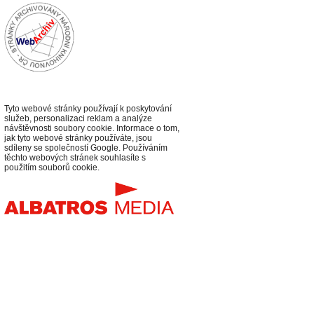
Tyto webové stránky používají k poskytování
služeb, personalizaci reklam a analýze
návštěvnosti soubory cookie. Informace o tom,
jak tyto webové stránky používáte, jsou
sdíleny se společností Google. Používáním
těchto webových stránek souhlasíte s
použitím souborů cookie.