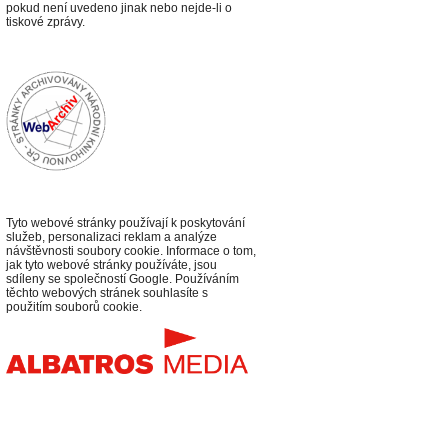
p
okud není uvedeno jinak nebo nejde-li o
tiskové zprávy.
Tyto webové stránky používají k poskytování
služeb, personalizaci reklam a analýze
návštěvnosti soubory cookie. Informace o tom,
jak tyto webové stránky používáte, jsou
sdíleny se společností Google. Používáním
těchto webových stránek souhlasíte s
použitím souborů cookie.