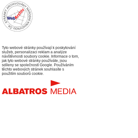
Tyto webové stránky používají k poskytování
služeb, personalizaci reklam a analýze
návštěvnosti soubory cookie. Informace o tom,
jak tyto webové stránky používáte, jsou
sdíleny se společností Google. Používáním
těchto webových stránek souhlasíte s
použitím souborů cookie.