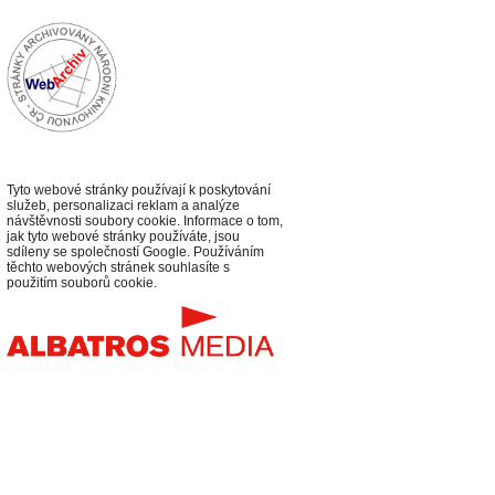
Tyto webové stránky používají k poskytování
služeb, personalizaci reklam a analýze
návštěvnosti soubory cookie. Informace o tom,
jak tyto webové stránky používáte, jsou
sdíleny se společností Google. Používáním
těchto webových stránek souhlasíte s
použitím souborů cookie.