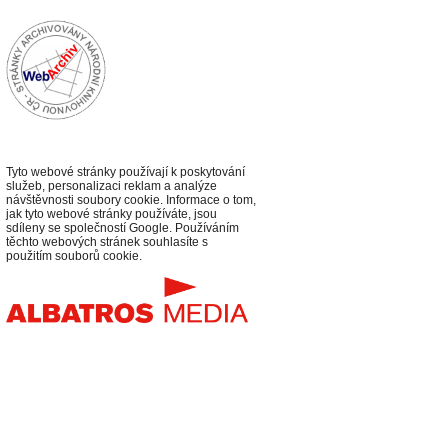
Tyto webové stránky používají k poskytování
služeb, personalizaci reklam a analýze
návštěvnosti soubory cookie. Informace o tom,
jak tyto webové stránky používáte, jsou
sdíleny se společností Google. Používáním
těchto webových stránek souhlasíte s
použitím souborů cookie.