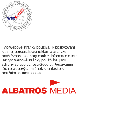
Tyto webové stránky používají k poskytování
služeb, personalizaci reklam a analýze
návštěvnosti soubory cookie. Informace o tom,
jak tyto webové stránky používáte, jsou
sdíleny se společností Google. Používáním
těchto webových stránek souhlasíte s
použitím souborů cookie.