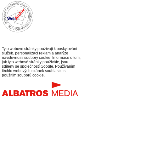
Tyto webové stránky používají k poskytování
služeb, personalizaci reklam a analýze
návštěvnosti soubory cookie. Informace o tom,
jak tyto webové stránky používáte, jsou
sdíleny se společností Google. Používáním
těchto webových stránek souhlasíte s
použitím souborů cookie.