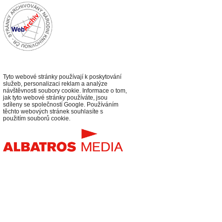
Tyto webové stránky používají k poskytování
služeb, personalizaci reklam a analýze
návštěvnosti soubory cookie. Informace o tom,
jak tyto webové stránky používáte, jsou
sdíleny se společností Google. Používáním
těchto webových stránek souhlasíte s
použitím souborů cookie.