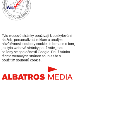
Tyto webové stránky používají k poskytování
služeb, personalizaci reklam a analýze
návštěvnosti soubory cookie. Informace o tom,
jak tyto webové stránky používáte, jsou
sdíleny se společností Google. Používáním
těchto webových stránek souhlasíte s
použitím souborů cookie.