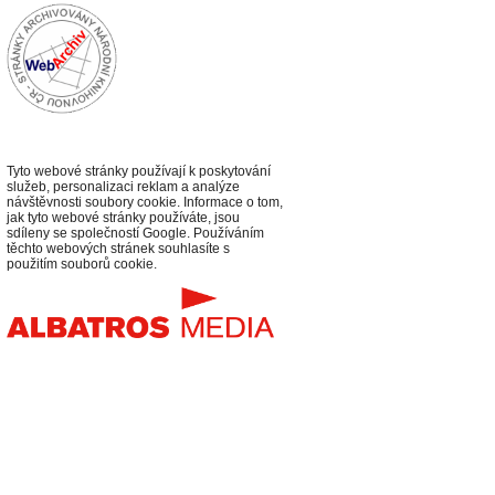
Tyto webové stránky používají k poskytování
služeb, personalizaci reklam a analýze
návštěvnosti soubory cookie. Informace o tom,
jak tyto webové stránky používáte, jsou
sdíleny se společností Google. Používáním
těchto webových stránek souhlasíte s
použitím souborů cookie.