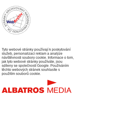
Tyto webové stránky používají k poskytování
služeb, personalizaci reklam a analýze
návštěvnosti soubory cookie. Informace o tom,
jak tyto webové stránky používáte, jsou
sdíleny se společností Google. Používáním
těchto webových stránek souhlasíte s
použitím souborů cookie.