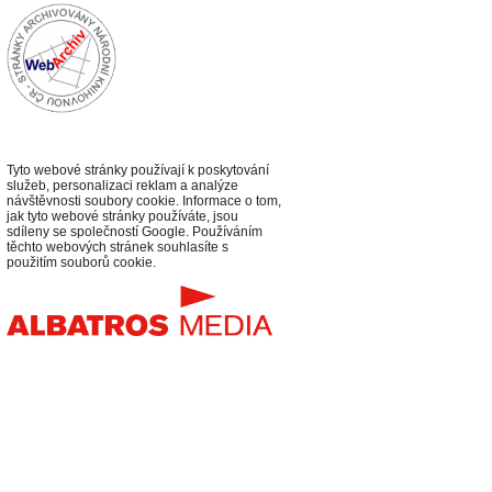
Tyto webové stránky používají k poskytování
služeb, personalizaci reklam a analýze
návštěvnosti soubory cookie. Informace o tom,
jak tyto webové stránky používáte, jsou
sdíleny se společností Google. Používáním
těchto webových stránek souhlasíte s
použitím souborů cookie.