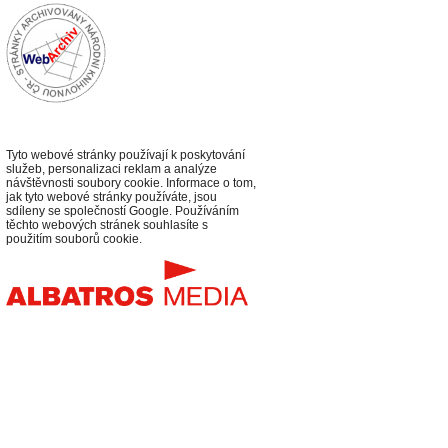
Tyto webové stránky používají k poskytování
služeb, personalizaci reklam a analýze
návštěvnosti soubory cookie. Informace o tom,
jak tyto webové stránky používáte, jsou
sdíleny se společností Google. Používáním
těchto webových stránek souhlasíte s
použitím souborů cookie.