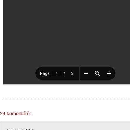
24 komentářů: