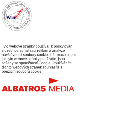
Tyto webové stránky používají k poskytování
služeb, personalizaci reklam a analýze
návštěvnosti soubory cookie. Informace o tom,
jak tyto webové stránky používáte, jsou
sdíleny se společností Google. Používáním
těchto webových stránek souhlasíte s
použitím souborů cookie.