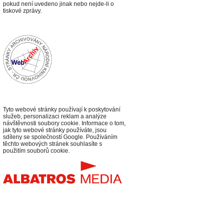
p
okud není uvedeno jinak nebo nejde-li o
tiskové zprávy.
Tyto webové stránky používají k poskytování
služeb, personalizaci reklam a analýze
návštěvnosti soubory cookie. Informace o tom,
jak tyto webové stránky používáte, jsou
sdíleny se společností Google. Používáním
těchto webových stránek souhlasíte s
použitím souborů cookie.