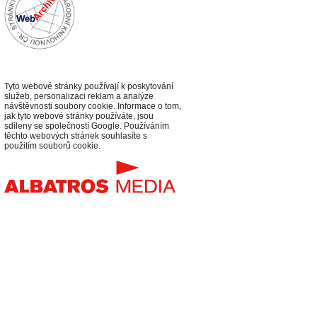
Tyto webové stránky používají k poskytování
služeb, personalizaci reklam a analýze
návštěvnosti soubory cookie. Informace o tom,
jak tyto webové stránky používáte, jsou
sdíleny se společností Google. Používáním
těchto webových stránek souhlasíte s
použitím souborů cookie.