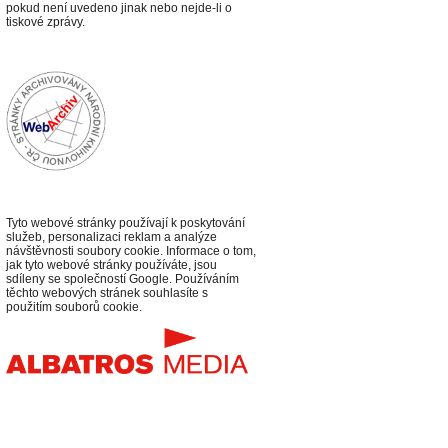
p
okud není uvedeno jinak nebo nejde-li o
tiskové zprávy.
Tyto webové stránky používají k poskytování
služeb, personalizaci reklam a analýze
návštěvnosti soubory cookie. Informace o tom,
jak tyto webové stránky používáte, jsou
sdíleny se společností Google. Používáním
těchto webových stránek souhlasíte s
použitím souborů cookie.