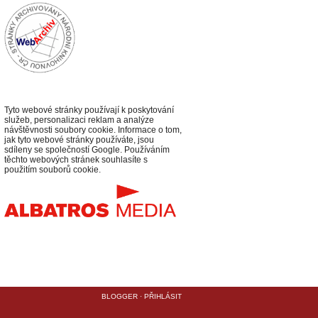
Tyto webové stránky používají k poskytování
služeb, personalizaci reklam a analýze
návštěvnosti soubory cookie. Informace o tom,
jak tyto webové stránky používáte, jsou
sdíleny se společností Google. Používáním
těchto webových stránek souhlasíte s
použitím souborů cookie.
BLOGGER
·
PŘIHLÁSIT