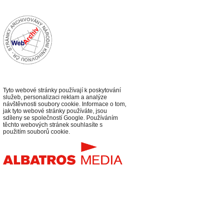
Tyto webové stránky používají k poskytování
služeb, personalizaci reklam a analýze
návštěvnosti soubory cookie. Informace o tom,
jak tyto webové stránky používáte, jsou
sdíleny se společností Google. Používáním
těchto webových stránek souhlasíte s
použitím souborů cookie.