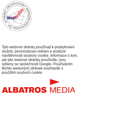
Tyto webové stránky používají k poskytování
služeb, personalizaci reklam a analýze
návštěvnosti soubory cookie. Informace o tom,
jak tyto webové stránky používáte, jsou
sdíleny se společností Google. Používáním
těchto webových stránek souhlasíte s
použitím souborů cookie.