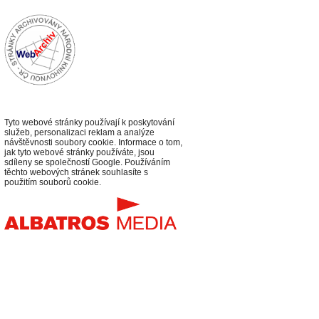
Tyto webové stránky používají k poskytování
služeb, personalizaci reklam a analýze
návštěvnosti soubory cookie. Informace o tom,
jak tyto webové stránky používáte, jsou
sdíleny se společností Google. Používáním
těchto webových stránek souhlasíte s
použitím souborů cookie.