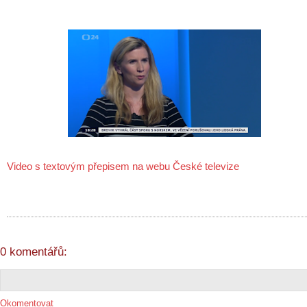
Video s textovým přepisem na webu České televize
0 komentářů:
Okomentovat