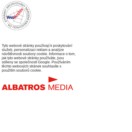
Tyto webové stránky používají k poskytování
služeb, personalizaci reklam a analýze
návštěvnosti soubory cookie. Informace o tom,
jak tyto webové stránky používáte, jsou
sdíleny se společností Google. Používáním
těchto webových stránek souhlasíte s
použitím souborů cookie.