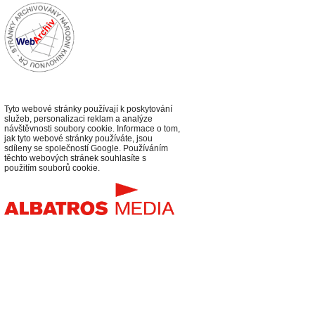
Tyto webové stránky používají k poskytování
služeb, personalizaci reklam a analýze
návštěvnosti soubory cookie. Informace o tom,
jak tyto webové stránky používáte, jsou
sdíleny se společností Google. Používáním
těchto webových stránek souhlasíte s
použitím souborů cookie.