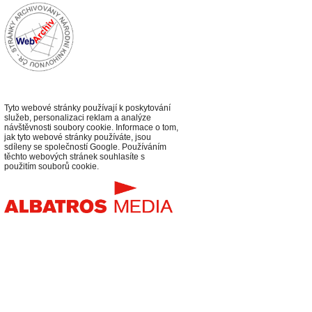
Tyto webové stránky používají k poskytování
služeb, personalizaci reklam a analýze
návštěvnosti soubory cookie. Informace o tom,
jak tyto webové stránky používáte, jsou
sdíleny se společností Google. Používáním
těchto webových stránek souhlasíte s
použitím souborů cookie.