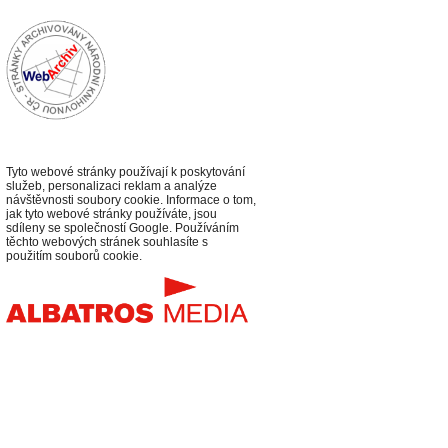
Tyto webové stránky používají k poskytování
služeb, personalizaci reklam a analýze
návštěvnosti soubory cookie. Informace o tom,
jak tyto webové stránky používáte, jsou
sdíleny se společností Google. Používáním
těchto webových stránek souhlasíte s
použitím souborů cookie.