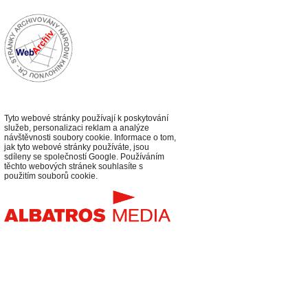
Tyto webové stránky používají k poskytování
služeb, personalizaci reklam a analýze
návštěvnosti soubory cookie. Informace o tom,
jak tyto webové stránky používáte, jsou
sdíleny se společností Google. Používáním
těchto webových stránek souhlasíte s
použitím souborů cookie.