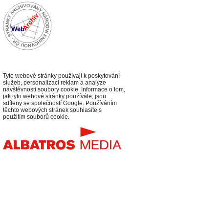
Tyto webové stránky používají k poskytování
služeb, personalizaci reklam a analýze
návštěvnosti soubory cookie. Informace o tom,
jak tyto webové stránky používáte, jsou
sdíleny se společností Google. Používáním
těchto webových stránek souhlasíte s
použitím souborů cookie.