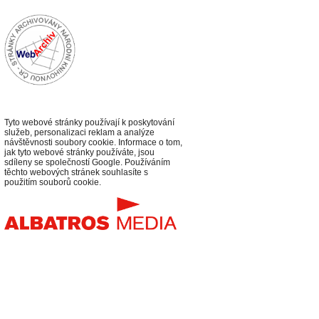
Tyto webové stránky používají k poskytování
služeb, personalizaci reklam a analýze
návštěvnosti soubory cookie. Informace o tom,
jak tyto webové stránky používáte, jsou
sdíleny se společností Google. Používáním
těchto webových stránek souhlasíte s
použitím souborů cookie.