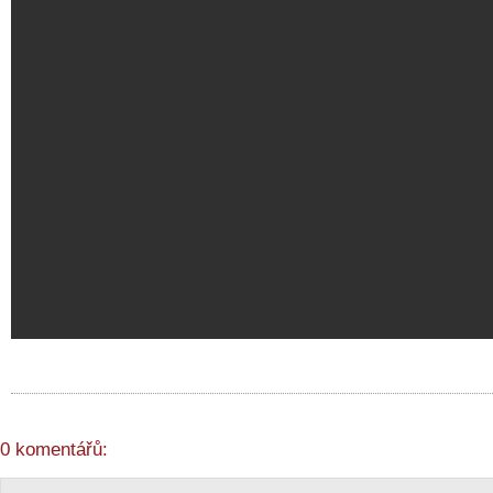
0 komentářů: