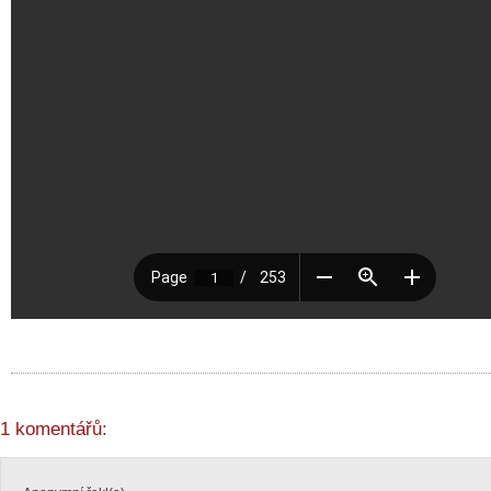
1 komentářů: