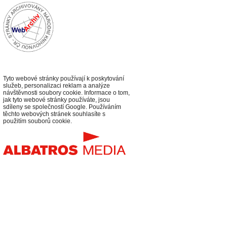
Tyto webové stránky používají k poskytování
služeb, personalizaci reklam a analýze
návštěvnosti soubory cookie. Informace o tom,
jak tyto webové stránky používáte, jsou
sdíleny se společností Google. Používáním
těchto webových stránek souhlasíte s
použitím souborů cookie.