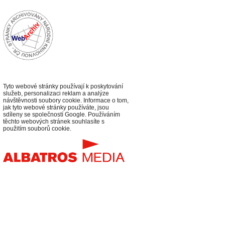
Tyto webové stránky používají k poskytování
služeb, personalizaci reklam a analýze
návštěvnosti soubory cookie. Informace o tom,
jak tyto webové stránky používáte, jsou
sdíleny se společností Google. Používáním
těchto webových stránek souhlasíte s
použitím souborů cookie.