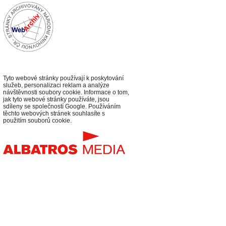
Tyto webové stránky používají k poskytování
služeb, personalizaci reklam a analýze
návštěvnosti soubory cookie. Informace o tom,
jak tyto webové stránky používáte, jsou
sdíleny se společností Google. Používáním
těchto webových stránek souhlasíte s
použitím souborů cookie.