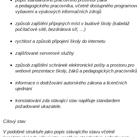
a pedagogického pracovníka, včetně dostupného programov
vybavení a výukových informačních zdrojů
způsob zajištění přípojných míst v budově školy (kabeláž
počítačové sítě, bezdrátová síť, …)
rychlost a způsob připojení školy do internetu
zajišťované serverové služby
způsob zajištění schránek elektronické pošty a prostoru pro
webové prezentace školy, žáků a pedagogických pracovníků
informace o dodržování autorského zákona a licenčních
ujednání
konstatování zda stávající stav naplňuje standardem
požadované ukazatele.
Cílový stav
V podobné struktuře jako popis stávajícího stavu včetně