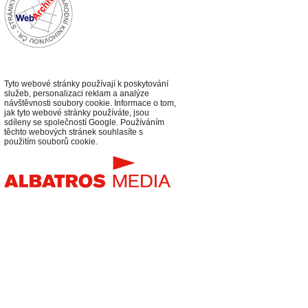
Tyto webové stránky používají k poskytování
služeb, personalizaci reklam a analýze
návštěvnosti soubory cookie. Informace o tom,
jak tyto webové stránky používáte, jsou
sdíleny se společností Google. Používáním
těchto webových stránek souhlasíte s
použitím souborů cookie.