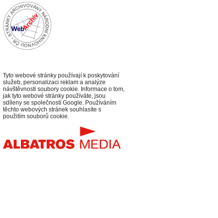
Tyto webové stránky používají k poskytování
služeb, personalizaci reklam a analýze
návštěvnosti soubory cookie. Informace o tom,
jak tyto webové stránky používáte, jsou
sdíleny se společností Google. Používáním
těchto webových stránek souhlasíte s
použitím souborů cookie.