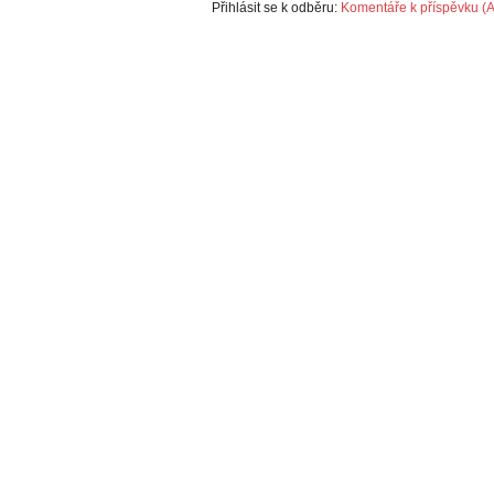
Přihlásit se k odběru:
Komentáře k příspěvku (