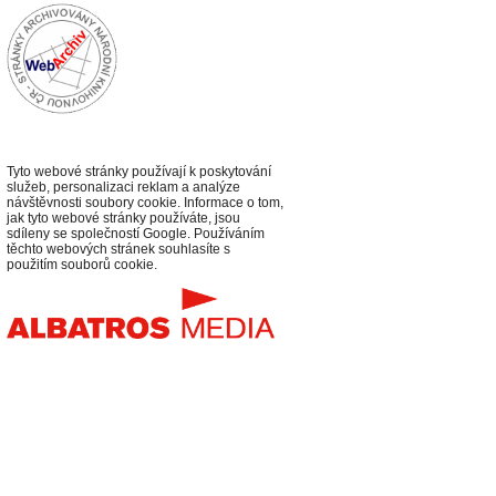
Tyto webové stránky používají k poskytování
služeb, personalizaci reklam a analýze
návštěvnosti soubory cookie. Informace o tom,
jak tyto webové stránky používáte, jsou
sdíleny se společností Google. Používáním
těchto webových stránek souhlasíte s
použitím souborů cookie.