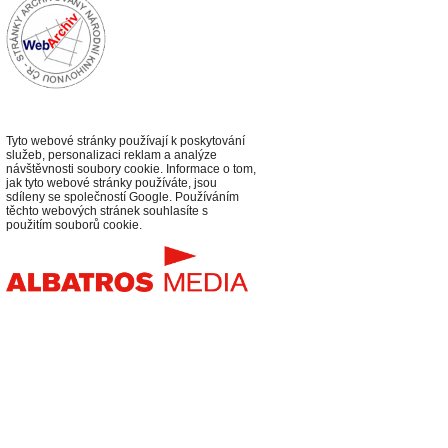
Tyto webové stránky používají k poskytování
služeb, personalizaci reklam a analýze
návštěvnosti soubory cookie. Informace o tom,
jak tyto webové stránky používáte, jsou
sdíleny se společností Google. Používáním
těchto webových stránek souhlasíte s
použitím souborů cookie.