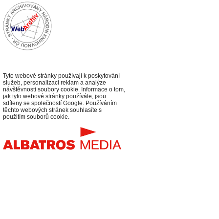
Tyto webové stránky používají k poskytování
služeb, personalizaci reklam a analýze
návštěvnosti soubory cookie. Informace o tom,
jak tyto webové stránky používáte, jsou
sdíleny se společností Google. Používáním
těchto webových stránek souhlasíte s
použitím souborů cookie.