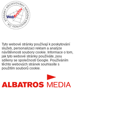
Tyto webové stránky používají k poskytování
služeb, personalizaci reklam a analýze
návštěvnosti soubory cookie. Informace o tom,
jak tyto webové stránky používáte, jsou
sdíleny se společností Google. Používáním
těchto webových stránek souhlasíte s
použitím souborů cookie.