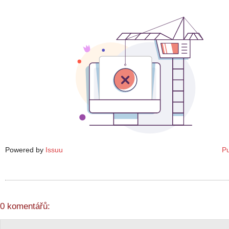
Powered by
Issuu
Pu
0 komentářů: