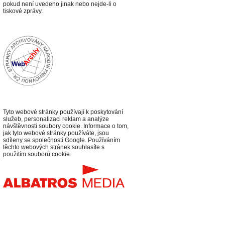
p
okud není uvedeno jinak nebo nejde-li o
tiskové zprávy.
Tyto webové stránky používají k poskytování
služeb, personalizaci reklam a analýze
návštěvnosti soubory cookie. Informace o tom,
jak tyto webové stránky používáte, jsou
sdíleny se společností Google. Používáním
těchto webových stránek souhlasíte s
použitím souborů cookie.