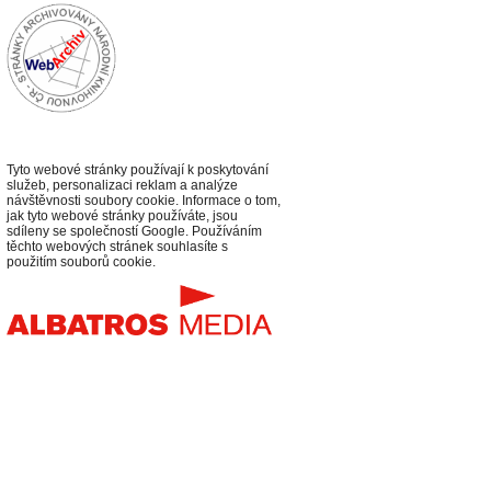
Tyto webové stránky používají k poskytování
služeb, personalizaci reklam a analýze
návštěvnosti soubory cookie. Informace o tom,
jak tyto webové stránky používáte, jsou
sdíleny se společností Google. Používáním
těchto webových stránek souhlasíte s
použitím souborů cookie.