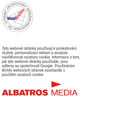
Tyto webové stránky používají k poskytování
služeb, personalizaci reklam a analýze
návštěvnosti soubory cookie. Informace o tom,
jak tyto webové stránky používáte, jsou
sdíleny se společností Google. Používáním
těchto webových stránek souhlasíte s
použitím souborů cookie.