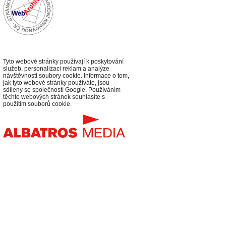
Tyto webové stránky používají k poskytování
služeb, personalizaci reklam a analýze
návštěvnosti soubory cookie. Informace o tom,
jak tyto webové stránky používáte, jsou
sdíleny se společností Google. Používáním
těchto webových stránek souhlasíte s
použitím souborů cookie.