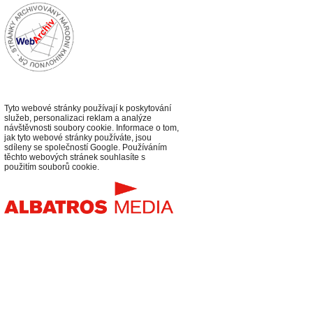
Tyto webové stránky používají k poskytování
služeb, personalizaci reklam a analýze
návštěvnosti soubory cookie. Informace o tom,
jak tyto webové stránky používáte, jsou
sdíleny se společností Google. Používáním
těchto webových stránek souhlasíte s
použitím souborů cookie.