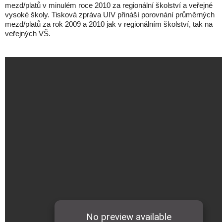
mezd/platů v minulém roce 2010 za regionální školství a veřejné
vysoké školy. Tisková zpráva UIV přináší porovnání průměrných
mezd/platů za rok 2009 a 2010 jak v regionálním školství, tak na
veřejných VŠ.